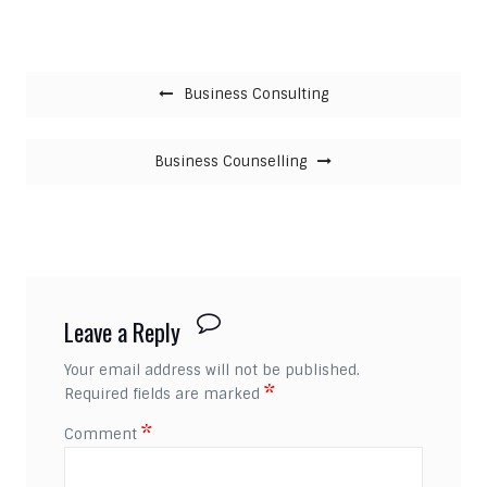
Post navigation
Business Consulting
Business Counselling
Leave a Reply
Your email address will not be published.
*
Required fields are marked
*
Comment