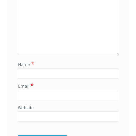
*
Name
*
Email
Website