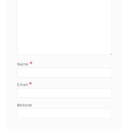
*
Name
*
Email
Website