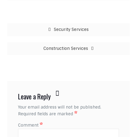
Post navigation
Security Services
Construction Services
Leave a Reply
Your email address will not be published.
*
Required fields are marked
*
Comment